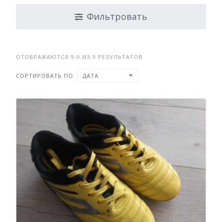
Фильтровать
ОТОБРАЖАЮТСЯ 9-9 ИЗ 9 РЕЗУЛЬТАТОВ
СОРТИРОВАТЬ ПО
ДАТА