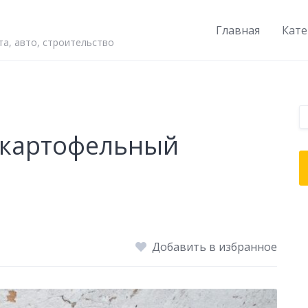
Главная
Кате
а, авто, строительство
 картофельный
Добавить в избранное