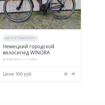
АВТО И ТРАНСПОРТ
Немецкий городской
велосипед WINORA
ДОБАВЛЕНО 27.11.2023
Цена: 950 руб.