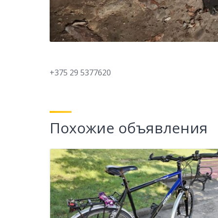
+375 29 5377620
Похожие объявления