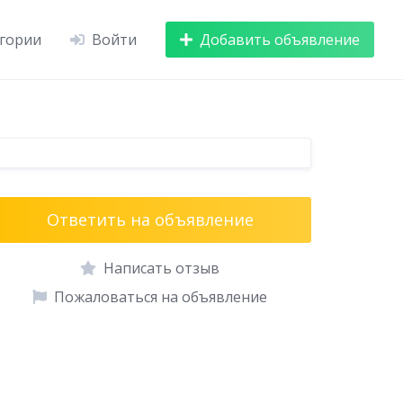
гории
Войти
Добавить объявление
Ответить на объявление
Написать отзыв
Пожаловаться на объявление