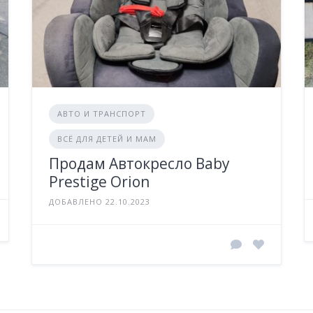
АВТО И ТРАНСПОРТ
ВСЁ ДЛЯ ДЕТЕЙ И МАМ
Продам Автокресло Baby
Prestige Orion
ДОБАВЛЕНО 22.10.2023