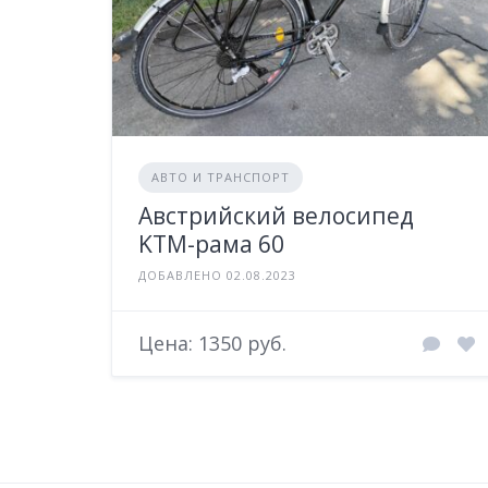
АВТО И ТРАНСПОРТ
Австрийский велосипед
KTM-рама 60
ДОБАВЛЕНО 02.08.2023
Цена: 1350 руб.