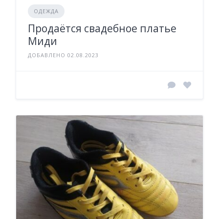
ОДЕЖДА
Продаётся свадебное платье
Миди
ДОБАВЛЕНО 02.08.2023