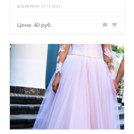
ДОБАВЛЕНО 27.11.2023
Цена: 40 руб.