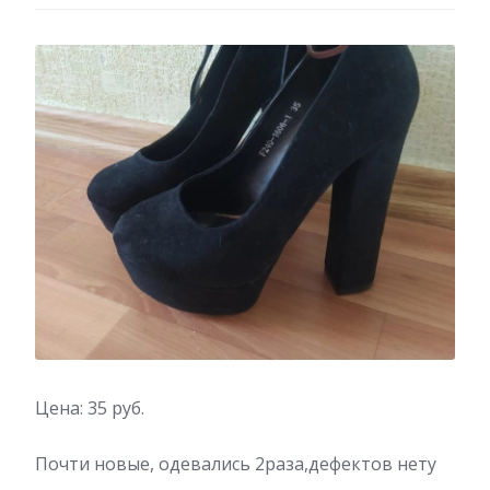
Цена: 35 руб.
Почти новые, одевались 2раза,дефектов нету