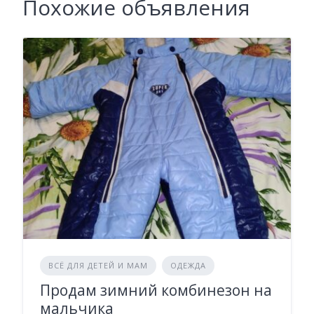
Похожие объявления
ВСЁ ДЛЯ ДЕТЕЙ И МАМ
ОДЕЖДА
Продам зимний комбинезон на
мальчика