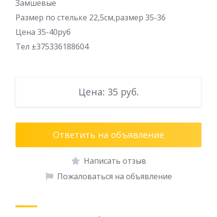
Замшевые
Размер по стельке 22,5см,размер 35-36
Цена 35-40руб
Тел ±375336188604
Цена: 35 руб.
Ответить на объявление
Написать отзыв
Пожаловаться на объявление