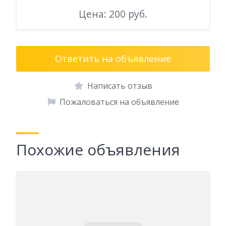
Цена: 200 руб.
Ответить на объявление
Написать отзыв
Пожаловаться на объявление
Похожие объявления