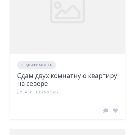
НЕДВИЖИМОСТЬ
Сдам двух комнатную квартиру
на севере
ДОБАВЛЕНО 26.07.2023