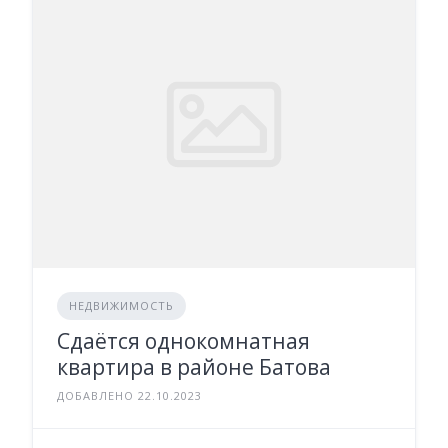
НЕДВИЖИМОСТЬ
Сдаётся однокомнатная
квартира в районе Батова
ДОБАВЛЕНО 22.10.2023