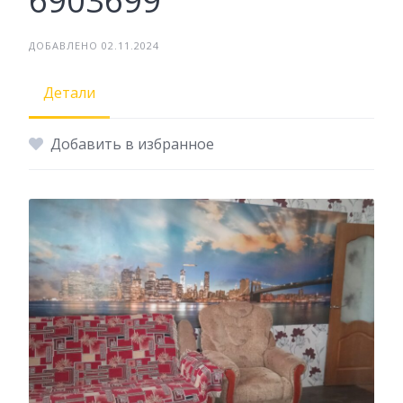
6903699
ДОБАВЛЕНО 02.11.2024
Детали
Добавить в избранное