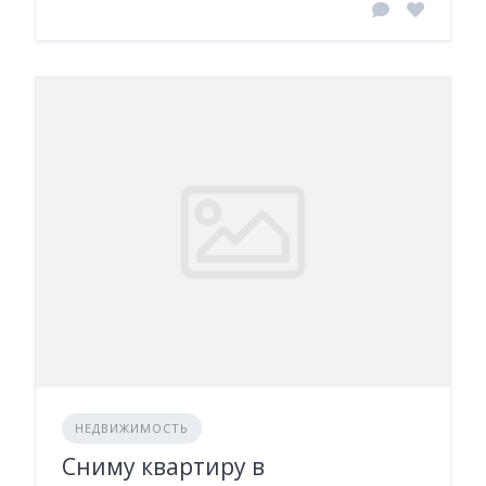
НЕДВИЖИМОСТЬ
Сниму квартиру в