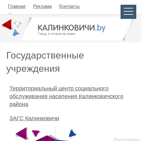
Главная
Реклама
Контакты
Государственные
учреждения
Территориальный центр социального
обслуживания населения Калинковичского
района
ЗАГС Калинковичи
Партнеры: