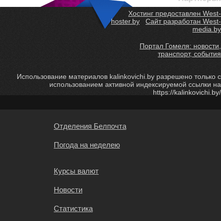
Хостинг предоставлен West-
hoster.by
Сайт разработан West-
media.by
Портал Гомеля: новости,
транспорт, события
Использование материалов kalinkovichi.by разрешено только с
использованием активной индексируемой ссылки на
https://kalinkovichi.by/
Отделения Белпочта
Погода на неделею
Курсы валют
Новости
Статистика