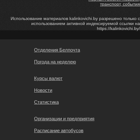
транспорт, события
Использование материалов kalinkovichi.by разрешено только с
использованием активной индексируемой ссылки на
https://kalinkovichi.by/
Отделения Белпочта
Погода на неделею
Курсы валют
Новости
Статистика
Организации и предприятия
Расписание автобусов