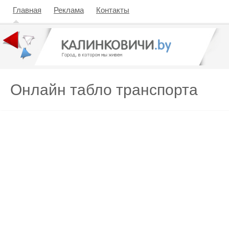
Главная
Реклама
Контакты
Онлайн табло транспорта