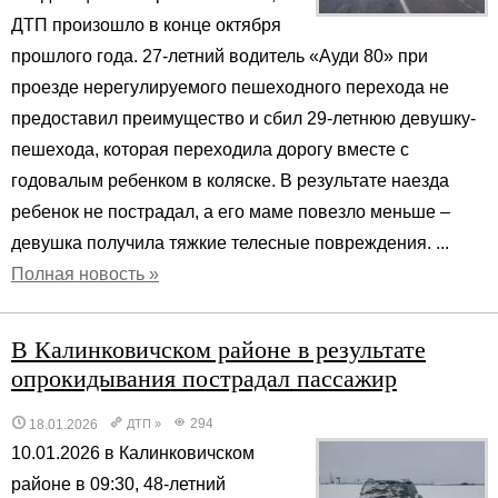
ДТП произошло в конце октября
прошлого года. 27-летний водитель «Ауди 80» при
проезде нерегулируемого пешеходного перехода не
предоставил преимущество и сбил 29-летнюю девушку-
пешехода, которая переходила дорогу вместе с
годовалым ребенком в коляске. В результате наезда
ребенок не пострадал, а его маме повезло меньше –
девушка получила тяжкие телесные повреждения. ...
Полная новость »
В Калинковичском районе в результате
опрокидывания пострадал пассажир
294
18.01.2026
ДТП
»
10.01.2026 в Калинковичском
районе в 09:30, 48-летний