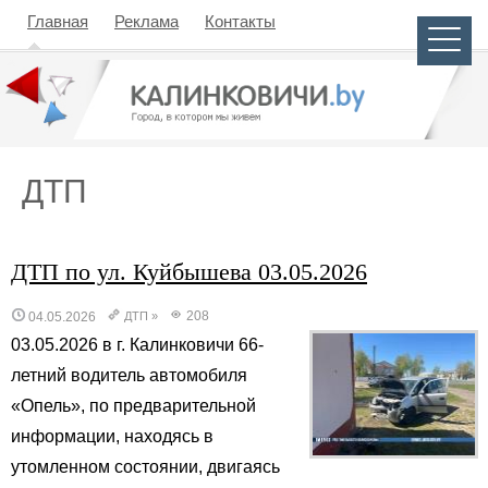
Главная
Реклама
Контакты
ДТП
ДТП по ул. Куйбышева 03.05.2026
208
04.05.2026
ДТП
»
03.05.2026 в г. Калинковичи 66-
летний водитель автомобиля
«Опель», по предварительной
информации, находясь в
утомленном состоянии, двигаясь