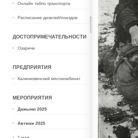
Онлайн табло транспорта
Расписание дизелей/поездов
ДОСТОПРИМЕЧАТЕЛЬНОСТИ
Озаричи
ПРЕДПРИЯТИЯ
Калинковичский мясокомбинат
МЕРОПРИЯТИЯ
Дажынкі 2025
Автюки 2025
1 мая