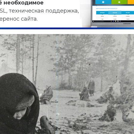
ё необходимое
SL, техническая поддержка,
еренос сайта.