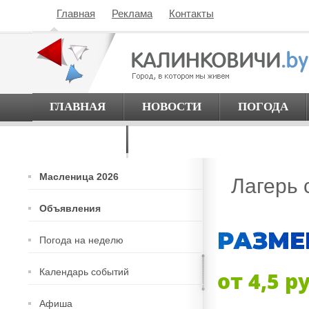
Главная
Реклама
Контакты
ГЛАВНАЯ
НОВОСТИ
ПОГОДА
О ГОРОДЕ
Масленица 2026
Лагерь 
Объявления
РАЗМЕ
Погода на неделю
Календарь событий
от 4,5 р
Афиша