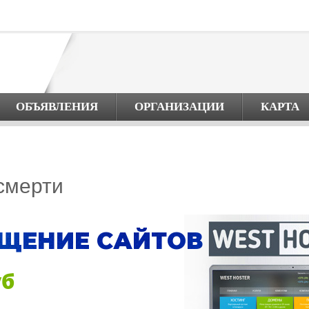
ОБЪЯВЛЕНИЯ
ОРГАНИЗАЦИИ
КАРТА
смерти
ЩЕНИЕ САЙТОВ
уб