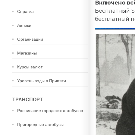
Включено вс
Бесплатный S
Справка
бесплатный п
Автюки
Организации
Магазины
Курсы валют
Уровень воды в Припяти
ТРАНСПОРТ
Расписание городских автобусов
Пригородные автобусы