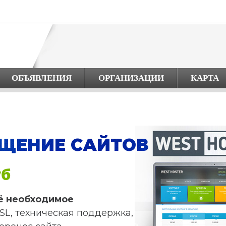
ОБЪЯВЛЕНИЯ
ОРГАНИЗАЦИИ
КАРТА
ЩЕНИЕ САЙТОВ
уб
ё необходимое
SL, техническая поддержка,