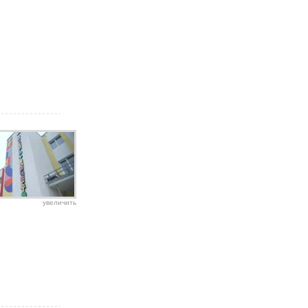
увеличить