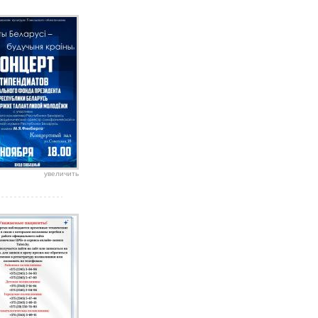
увеличить