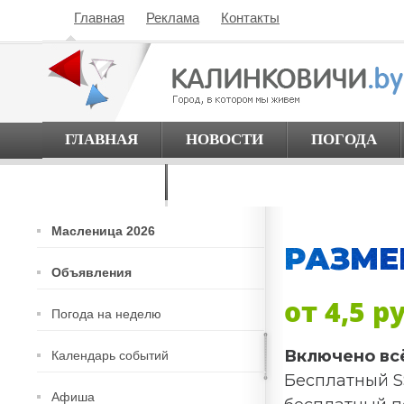
Главная
Реклама
Контакты
ГЛАВНАЯ
НОВОСТИ
ПОГОДА
О ГОРОДЕ
Масленица 2026
РАЗМЕ
Объявления
от 4,5 р
Погода на неделю
Включено вс
Календарь событий
Бесплатный S
Афиша