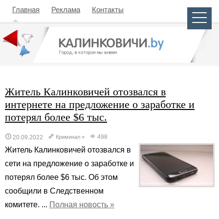
Главная
Реклама
Контакты
Житель Калинковичей отозвался в
интернете на предложение о заработке и
потерял более $6 тыс.
498
20.09.2022
Криминал
»
Житель Калинковичей отозвался в
сети на предложение о заработке и
потерял более $6 тыс. Об этом
сообщили в Следственном
комитете. ...
Полная новость »