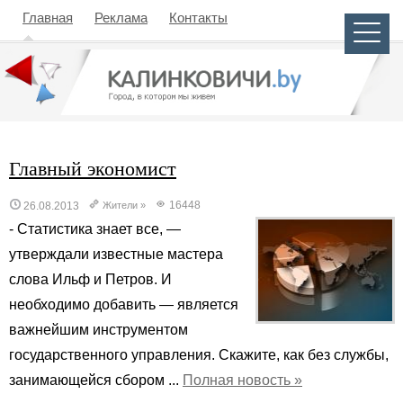
Главная
Реклама
Контакты
Главный экономист
16448
26.08.2013
Жители
»
- Статистика знает все, —
утверждали известные мастера
слова Ильф и Петров. И
необходимо добавить — является
важнейшим инструментом
государственного управления. Скажите, как без службы,
занимающейся сбором ...
Полная новость »