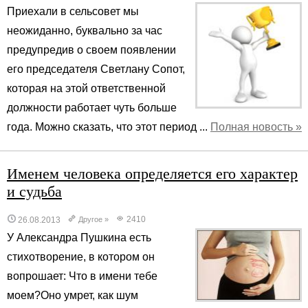
Приехали в сельсовет мы
неожиданно, буквально за час
предупредив о своем появлении
его председателя Светлану Сопот,
которая на этой ответственной
должности работает чуть больше
года. Можно сказать, что этот период ...
Полная новость »
Именем человека определяется его характер
и судьба
2410
26.08.2013
Другое
»
У Александра Пушкина есть
стихотворение, в котором он
вопрошает: Что в имени тебе
моем?Оно умрет, как шум