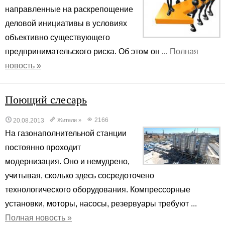
направленные на раскрепощение
деловой инициативы в условиях
объективно существующего
предпринимательского риска. Об этом он ...
Полная
новость »
Поющий слесарь
2166
20.08.2013
Жители
»
На газонаполнительной станции
постоянно проходит
модернизация. Оно и немудрено,
учитывая, сколько здесь сосредоточено
технологического оборудования. Компрессорные
установки, моторы, насосы, резервуары требуют ...
Полная новость »