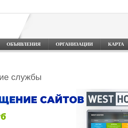
ОБЪЯВЛЕНИЯ
ОРГАНИЗАЦИИ
КАРТА
кие службы
ЩЕНИЕ САЙТОВ
уб