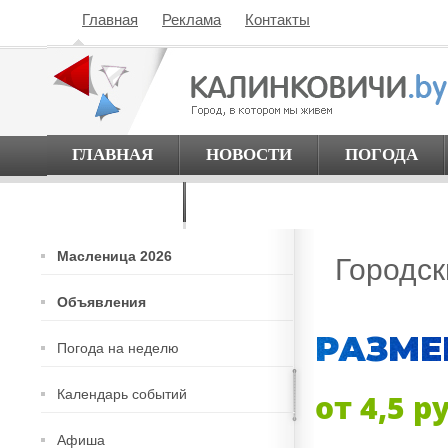
Главная
Реклама
Контакты
ГЛАВНАЯ
НОВОСТИ
ПОГОДА
О ГОРОДЕ
Масленица 2026
Городс
Объявления
РАЗМЕ
Погода на неделю
Календарь событий
от 4,5 р
Афиша