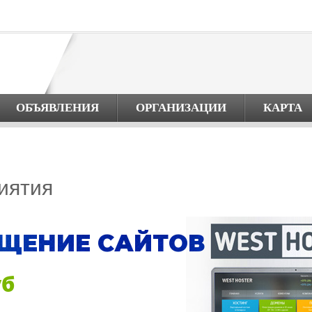
ОБЪЯВЛЕНИЯ
ОРГАНИЗАЦИИ
КАРТА
иятия
ЩЕНИЕ САЙТОВ
уб