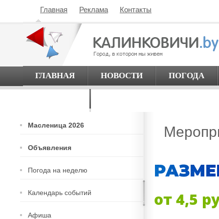
Главная
Реклама
Контакты
ГЛАВНАЯ
НОВОСТИ
ПОГОДА
О ГОРОДЕ
Масленица 2026
Меропр
Объявления
РАЗМЕ
Погода на неделю
Календарь событий
от 4,5 р
Афиша