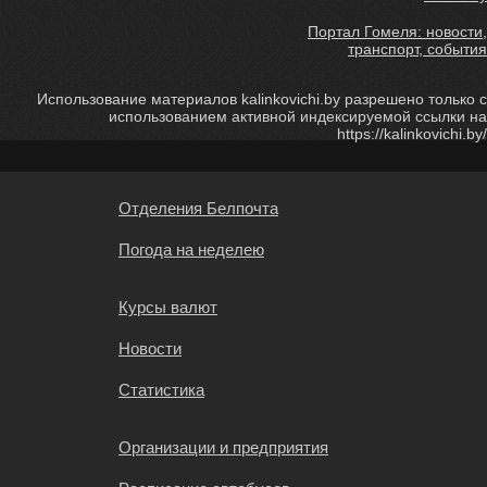
Портал Гомеля: новости,
транспорт, события
Использование материалов kalinkovichi.by разрешено только с
использованием активной индексируемой ссылки на
https://kalinkovichi.by/
Отделения Белпочта
Погода на неделею
Курсы валют
Новости
Статистика
Организации и предприятия