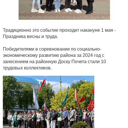
Традиционно это событие проходит накануне 1 мая -
Праздника весны и труда.
Победителями в соревновании по социально-
экономическому развитию района за 2024 год с
занесением на районную Доску Почета стали 10
трудовых коллективов.