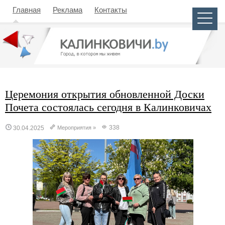
Главная
Реклама
Контакты
Церемония открытия обновленной Доски
Почета состоялась сегодня в Калинковичах
338
30.04.2025
Мероприятия
»