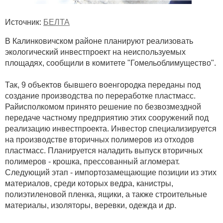
Источник:
БЕЛТА
В Калинковичском районе планируют реализовать
экологический инвестпроект на неиспользуемых
площадях, сообщили в комитете "Гомельоблимущество".
Так, 9 объектов бывшего военгородка переданы под
создание производства по переработке пластмасс.
Райисполкомом принято решение по безвозмездной
передаче частному предприятию этих сооружений под
реализацию инвестпроекта. Инвестор специализируется
на производстве вторичных полимеров из отходов
пластмасс. Планируется наладить выпуск вторичных
полимеров - крошка, прессованный агломерат.
Следующий этап - импортозамещающие позиции из этих
материалов, среди которых ведра, канистры,
полиэтиленовой пленка, ящики, а также строительные
материалы, изоляторы, веревки, одежда и др.