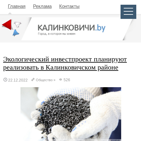
Главная
Реклама
Контакты
Экологический инвестпроект планируют
реализовать в Калинковичском районе
526
22.12.2022
Общество
»