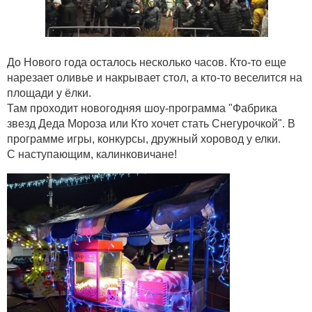
До Нового года осталось несколько часов. Кто-то еще
нарезает оливье и накрывает стол, а кто-то веселится на
площади у ёлки.
Там проходит новогодняя шоу-программа "Фабрика
звезд Деда Мороза или Кто хочет стать Снегурочкой". В
программе игры, конкурсы, дружный хоровод у елки.
С наступающим, калинковичане!