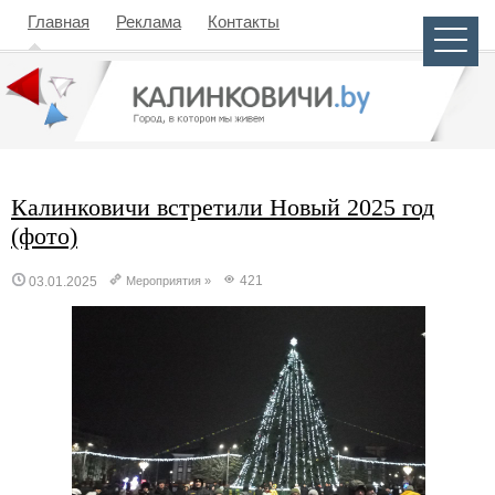
Главная
Реклама
Контакты
Калинковичи встретили Новый 2025 год
(фото)
421
03.01.2025
Мероприятия
»