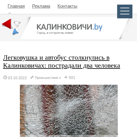
Главная
Реклама
Контакты
Легковушка и автобус столкнулись в
Калинковичах: пострадали два человека
501
03.10.2022
Происшествия
»