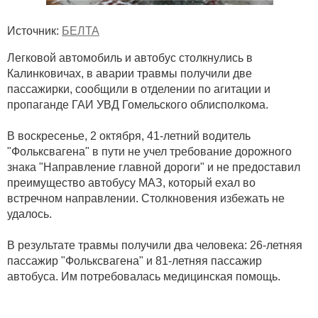
Источник:
БЕЛТА
Легковой автомобиль и автобус столкнулись в
Калинковичах, в аварии травмы получили две
пассажирки, сообщили в отделении по агитации и
пропаганде ГАИ УВД Гомельского облисполкома.
В воскресенье, 2 октября, 41-летний водитель
"Фольксвагена" в пути не учел требование дорожного
знака "Направление главной дороги" и не предоставил
преимущество автобусу МАЗ, который ехал во
встречном направлении. Столкновения избежать не
удалось.
В результате травмы получили два человека: 26-летняя
пассажир "Фольксвагена" и 81-летняя пассажир
автобуса. Им потребовалась медицинская помощь.