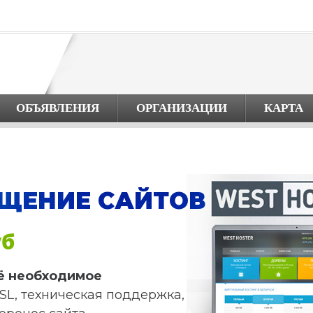
ОБЪЯВЛЕНИЯ
ОРГАНИЗАЦИИ
КАРТА
ЩЕНИЕ САЙТОВ
уб
ё необходимое
SL, техническая поддержка,