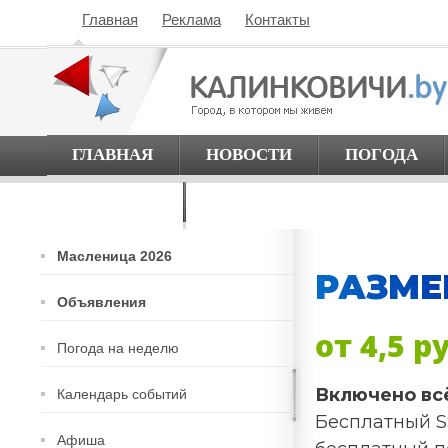
Главная
Реклама
Контакты
ГЛАВНАЯ
НОВОСТИ
ПОГОДА
О ГОРОДЕ
Масленица 2026
РАЗМЕ
Объявления
от 4,5 р
Погода на неделю
Включено вс
Календарь событий
Бесплатный S
Афиша