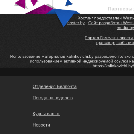
Партнеры:
Хостинг предоставлен West-
hoster.by
Сайт разработан West-
media.by
Портал Гомеля: новости,
транспорт, события
Использование материалов kalinkovichi.by разрешено только с
использованием активной индексируемой ссылки на
https://kalinkovichi.by/
Отделения Белпочта
Погода на неделею
Курсы валют
Новости