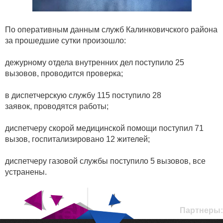
По оперативным данным служб Калинковичского района
за прошедшие сутки произошло:
дежурному отдела внутренних дел поступило 25
вызовов, проводится проверка;
в диспетчерскую службу 115 поступило 28
заявок, проводятся работы;
диспетчеру скорой медицинской помощи поступил 71
вызов, госпитализировано 12 жителей;
диспетчеру газовой службы поступило 5 вызовов, все
устранены.
Партнеры: