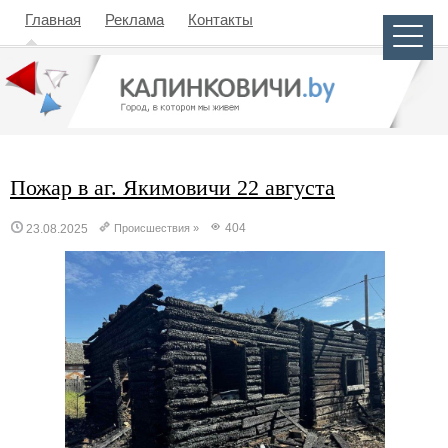
Главная
Реклама
Контакты
Пожар в аг. Якимовичи 22 августа
404
23.08.2025
Происшествия
»