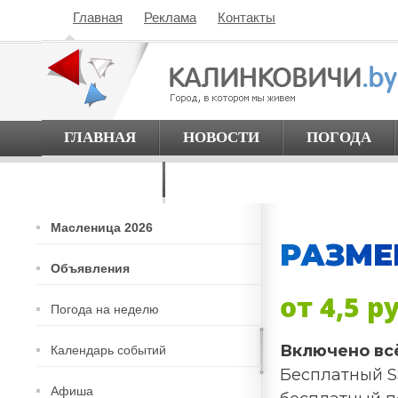
Главная
Реклама
Контакты
ГЛАВНАЯ
НОВОСТИ
ПОГОДА
О ГОРОДЕ
Масленица 2026
РАЗМЕ
Объявления
от 4,5 р
Погода на неделю
Включено вс
Календарь событий
Бесплатный S
Афиша