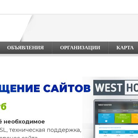
ОБЪЯВЛЕНИЯ
ОРГАНИЗАЦИИ
КАРТА
ЩЕНИЕ САЙТОВ
уб
ё необходимое
SL, техническая поддержка,