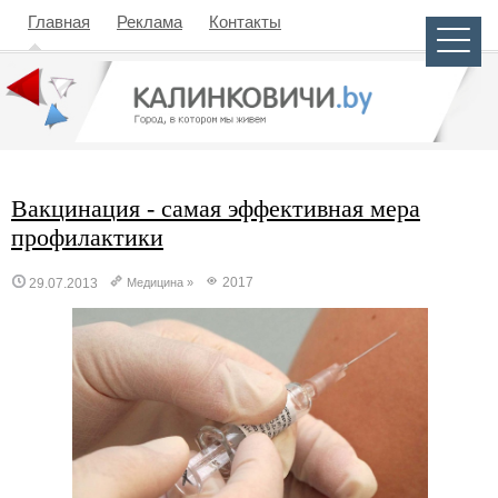
Главная
Реклама
Контакты
Вакцинация - самая эффективная мера
профилактики
2017
29.07.2013
Медицина
»