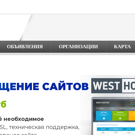
ОБЪЯВЛЕНИЯ
ОРГАНИЗАЦИИ
КАРТА
ЩЕНИЕ САЙТОВ
уб
ё необходимое
SL, техническая поддержка,