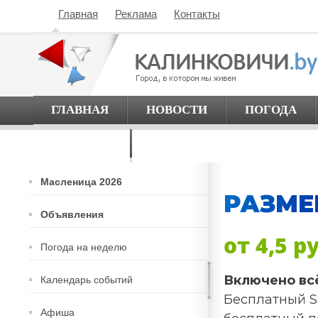
Главная
Реклама
Контакты
ГЛАВНАЯ
НОВОСТИ
ПОГОДА
О ГОРОДЕ
Масленица 2026
РАЗМЕ
Объявления
от 4,5 р
Погода на неделю
Включено вс
Календарь событий
Бесплатный S
Афиша