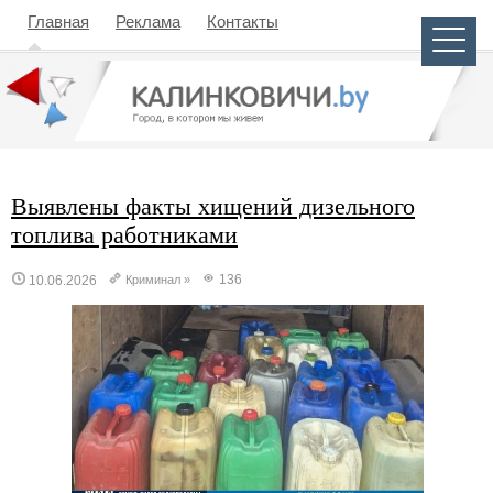
Главная
Реклама
Контакты
Выявлены факты хищений дизельного
топлива работниками
136
10.06.2026
Криминал
»