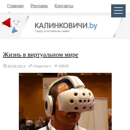
Главная
Реклама
Контакты
Жизнь в виртуальном мире
16833
26.08.2013
Общество
»