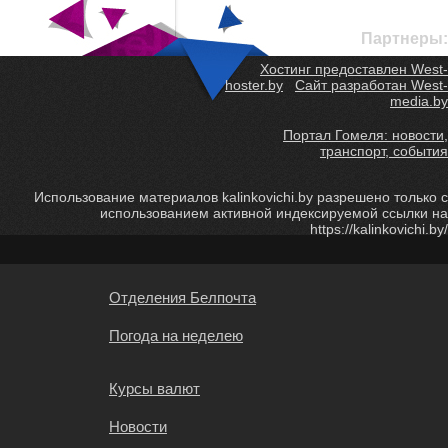
Партнеры:
Хостинг предоставлен West-
hoster.by
Сайт разработан West-
media.by
Портал Гомеля: новости,
транспорт, события
Использование материалов kalinkovichi.by разрешено только с
использованием активной индексируемой ссылки на
https://kalinkovichi.by/
Отделения Белпочта
Погода на неделею
Курсы валют
Новости