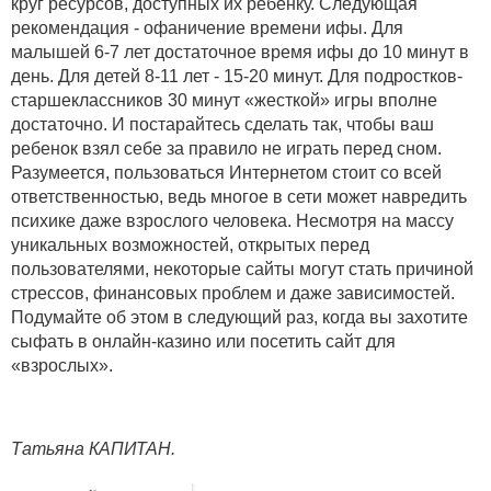
круг ресурсов, доступных их ребенку. Следующая
рекомендация - офаничение времени ифы. Для
малышей 6-7 лет достаточное время ифы до 10 минут в
день. Для детей 8-11 лет - 15-20 минут. Для подростков-
старшеклассников 30 минут «жесткой» игры вполне
достаточно. И постарайтесь сделать так, чтобы ваш
ребенок взял себе за правило не играть перед сном.
Разумеется, пользоваться Интернетом стоит со всей
ответственностью, ведь многое в сети может навредить
психике даже взрослого человека. Несмотря на массу
уникальных возможностей, открытых перед
пользователями, некоторые сайты могут стать причиной
стрессов, финансовых проблем и даже зависимостей.
Подумайте об этом в следующий раз, когда вы захотите
сыфать в онлайн-казино или посетить сайт для
«взрослых».
Татьяна КАПИТАН.