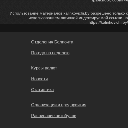
транспорт, события
Использование материалов kalinkovichi.by разрешено только с
использованием активной индексируемой ссылки на
https://kalinkovichi.by/
Отделения Белпочта
Погода на неделею
Курсы валют
Новости
Статистика
Организации и предприятия
Расписание автобусов